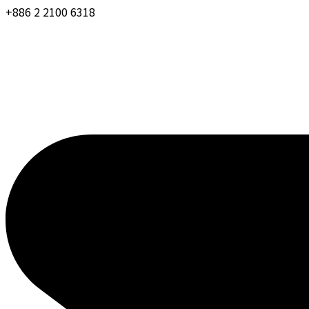
+886 2 2100 6318