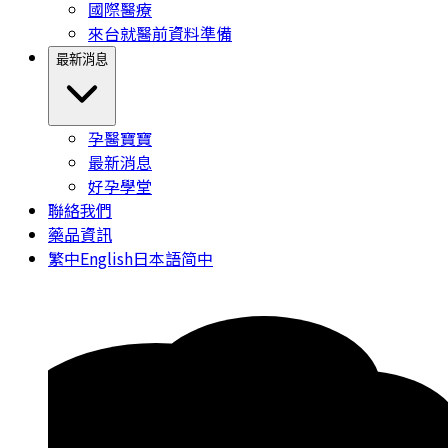
國際醫療
來台就醫前資料準備
最新消息
孕醫寶寶
最新消息
好孕學堂
聯絡我們
藥品資訊
繁中
English
日本語
简中