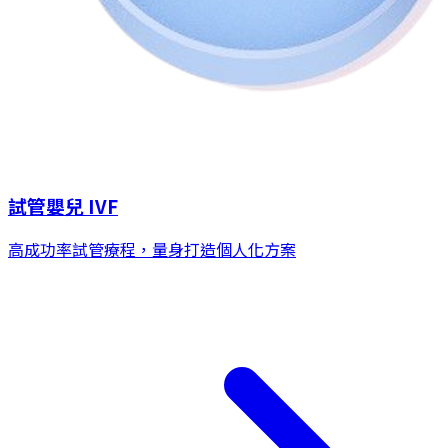
試管嬰兒 IVF
高成功率試管療程，量身打造個人化方案