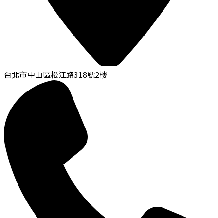
台北市中山區松江路318號2樓