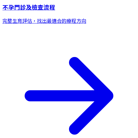
不孕門診及檢查流程
完整生育評估，找出最適合的療程方向