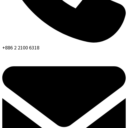
+886 2 2100 6318