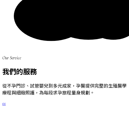
Our Service
我們的服務
從不孕門診、試管嬰兒到多元成家，孕醫提供完整的生殖醫學
療程與細緻照護，為每段求孕旅程量身規劃。
01