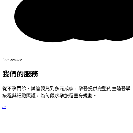
Our Service
我們的服務
從不孕門診、試管嬰兒到多元成家，孕醫提供完整的生殖醫學
療程與細緻照護，為每段求孕旅程量身規劃。
01