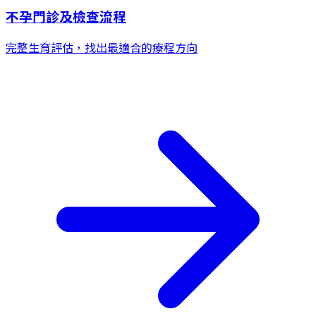
不孕門診及檢查流程
完整生育評估，找出最適合的療程方向