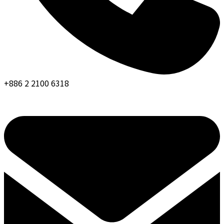
+886 2 2100 6318