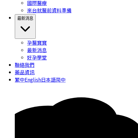
國際醫療
來台就醫前資料準備
最新消息
孕醫寶寶
最新消息
好孕學堂
聯絡我們
藥品資訊
繁中
English
日本語
简中