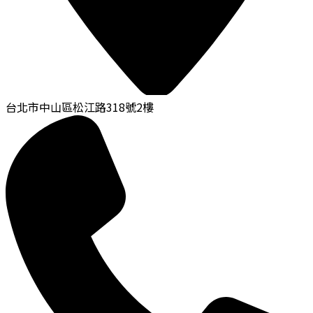
台北市中山區松江路318號2樓