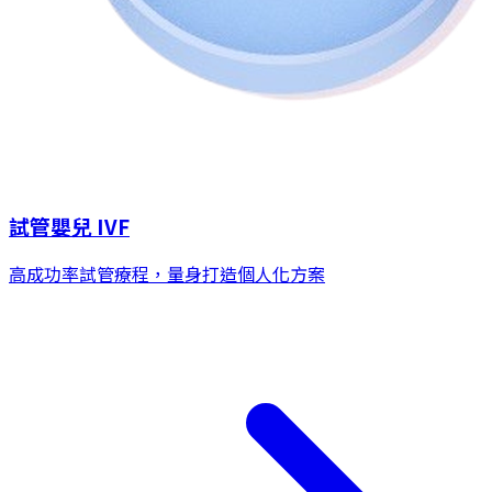
試管嬰兒 IVF
高成功率試管療程，量身打造個人化方案