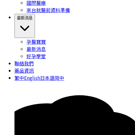
國際醫療
來台就醫前資料準備
最新消息
孕醫寶寶
最新消息
好孕學堂
聯絡我們
藥品資訊
繁中
English
日本語
简中