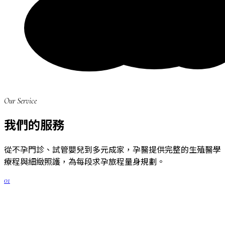
Our Service
我們的服務
從不孕門診、試管嬰兒到多元成家，孕醫提供完整的生殖醫學
療程與細緻照護，為每段求孕旅程量身規劃。
01