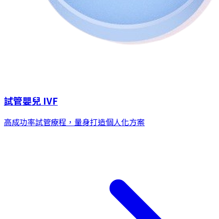
試管嬰兒 IVF
高成功率試管療程，量身打造個人化方案