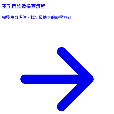
不孕門診及檢查流程
完整生育評估，找出最適合的療程方向