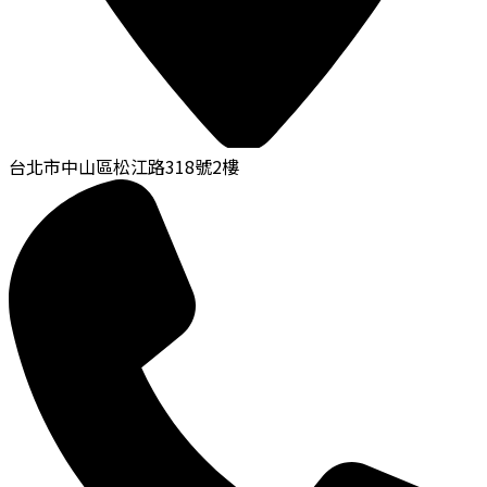
台北市中山區松江路318號2樓