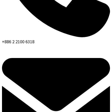
+886 2 2100 6318