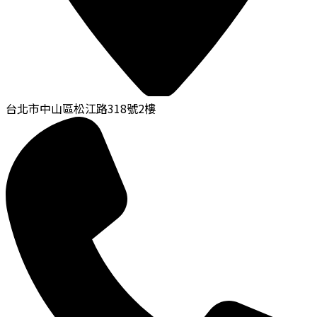
台北市中山區松江路318號2樓