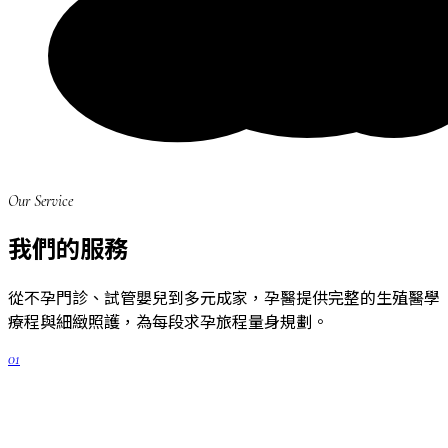
Our Service
我們的服務
從不孕門診、試管嬰兒到多元成家，孕醫提供完整的生殖醫學
療程與細緻照護，為每段求孕旅程量身規劃。
01