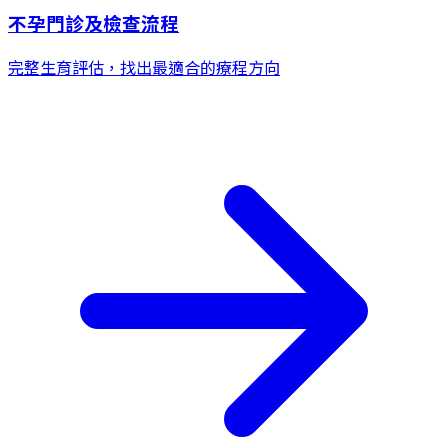
不孕門診及檢查流程
完整生育評估，找出最適合的療程方向