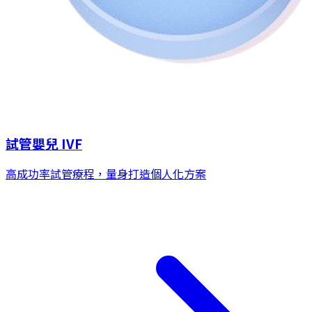
試管嬰兒 IVF
高成功率試管療程，量身打造個人化方案