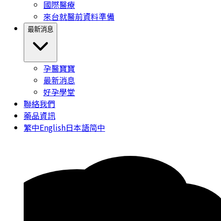
國際醫療
來台就醫前資料準備
最新消息
孕醫寶寶
最新消息
好孕學堂
聯絡我們
藥品資訊
繁中
English
日本語
简中