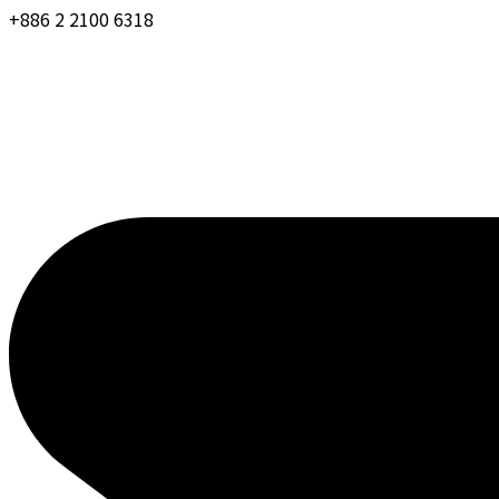
+886 2 2100 6318