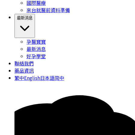
國際醫療
來台就醫前資料準備
最新消息
孕醫寶寶
最新消息
好孕學堂
聯絡我們
藥品資訊
繁中
English
日本語
简中