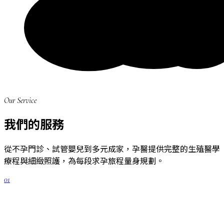
Our Service
我們的服務
從不孕門診、試管嬰兒到多元成家，孕醫提供完整的生殖醫學
療程與細緻照護，為每段求孕旅程量身規劃。
01