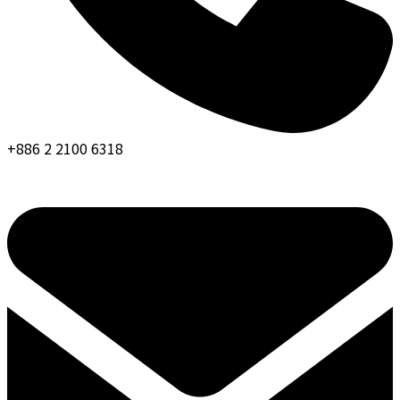
+886 2 2100 6318