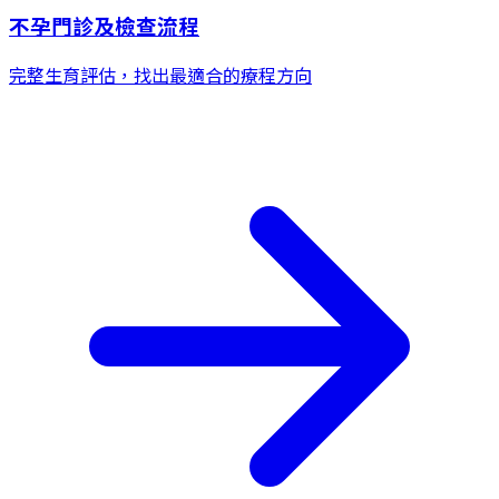
不孕門診及檢查流程
完整生育評估，找出最適合的療程方向