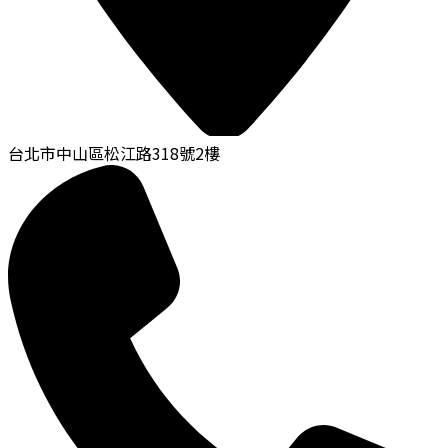
台北市中山區松江路318號2樓