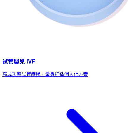
試管嬰兒 IVF
高成功率試管療程，量身打造個人化方案