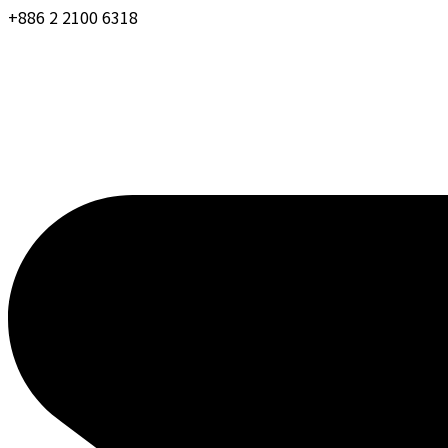
+886 2 2100 6318